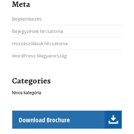
Meta
Bejelentkezés
Bejegyzések hírcsatorna
Hozzászólások hírcsatorna
WordPress Magyarország
Categories
Nincs kategória
Download Brochure