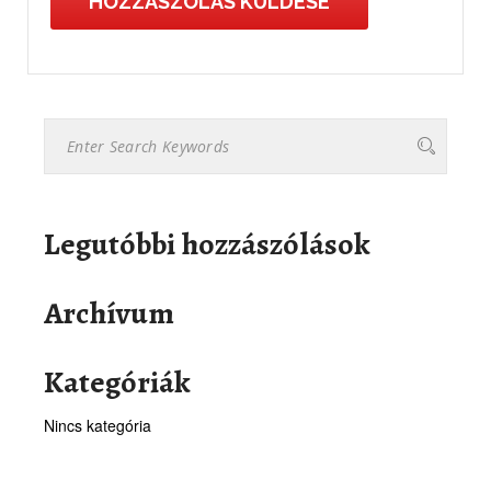
Legutóbbi hozzászólások
Archívum
Kategóriák
Nincs kategória