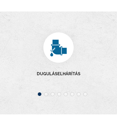
DUGULÁSELHÁRÍTÁS