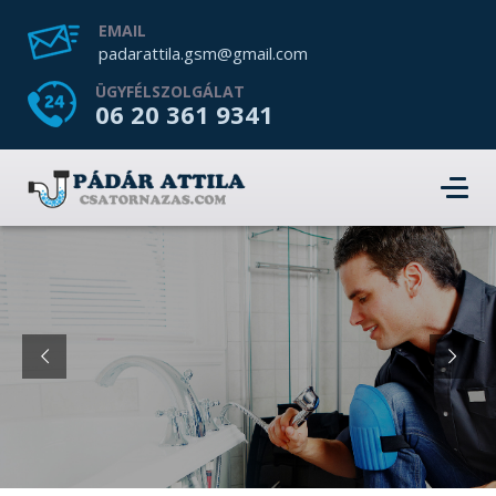
EMAIL
padarattila.gsm@gmail.com
ÜGYFÉLSZOLGÁLAT
06 20 361 9341